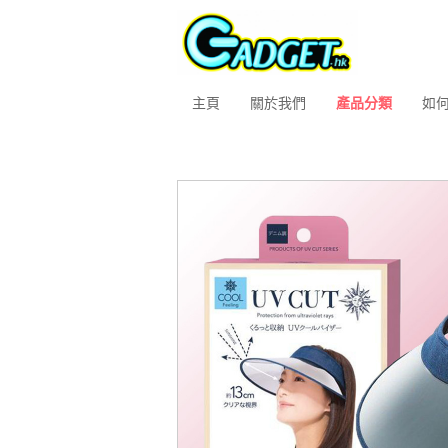
主頁
關於我們
產品分類
如