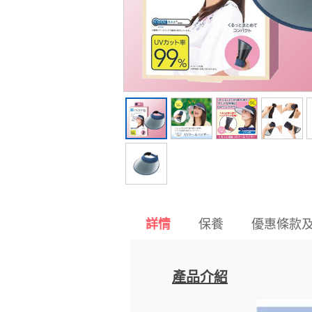
保養
優惠條款
詳情
產品介紹