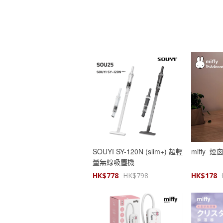
SOUYI SY-120N (slim+) 超輕
miffy 
量無線吸塵機
HK$
778
HK$
798
HK$
178