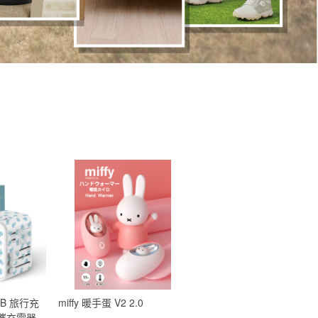
USB 旅行充
miffy 暖手蛋 V2 2.0
便攜充電器