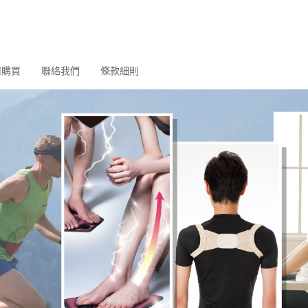
何購買
聯絡我們
條款細則