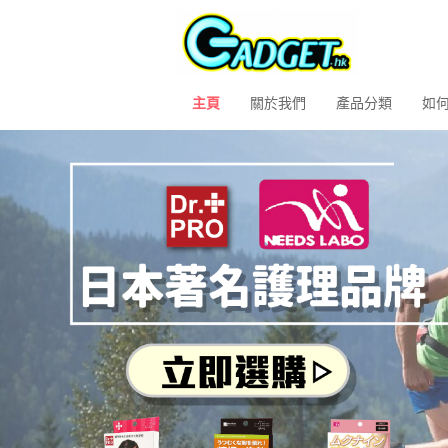
主頁
關於我們
產品分類
如