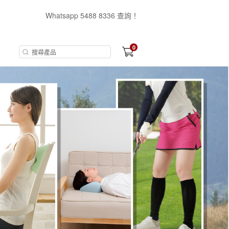
Whatsapp 5488 8336 查詢！
0