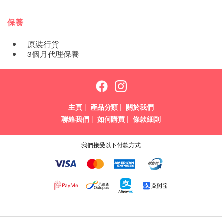
保養
原裝行貨
3個月代理保養
主頁
|
產品分類
|
關於我們
聯絡我們
|
如何購買
|
條款細則
我們接受以下付款方式