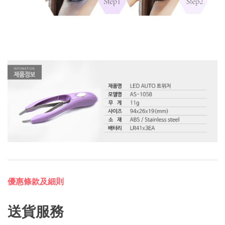
優惠條款及細則
送貨服務