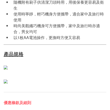
隨機附有刷子供清潔刀頭時用，用後保養更容易及衛
生
使用時寧靜，輕巧機身方便攜帶，適合家中及旅行時
使用
時尚美觀纖巧機身可方便攜帶，家中及旅行時亦適
合，男女均可
以1枚AA電池操作，更換時方便又容易
產品規格
優惠條款及細則