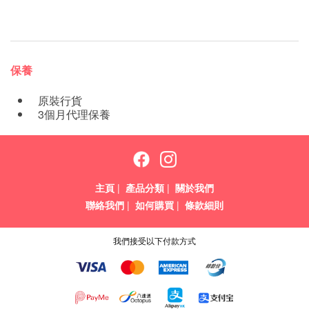
保養
原裝行貨
3個月代理保養
主頁
|
產品分類
|
關於我們
聯絡我們
|
如何購買
|
條款細則
我們接受以下付款方式