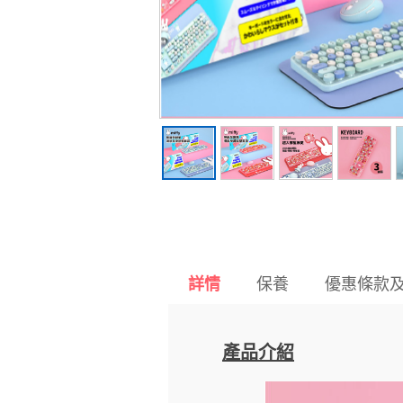
保養
優惠條款
詳情
產品介紹