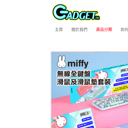
主頁
關於我們
產品分類
如