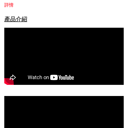
詳情
產品介紹