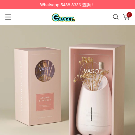
Whatsapp 5488 8336 查詢！
0
已加入購物車
查看