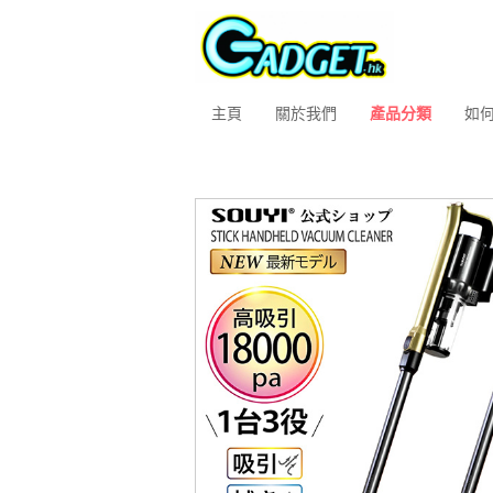
主頁
關於我們
產品分類
如