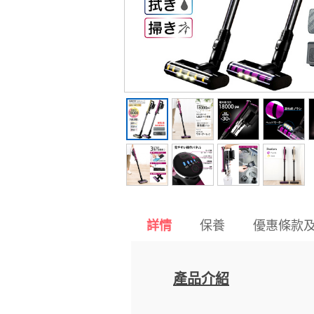
保養
優惠條款
詳情
產品介紹