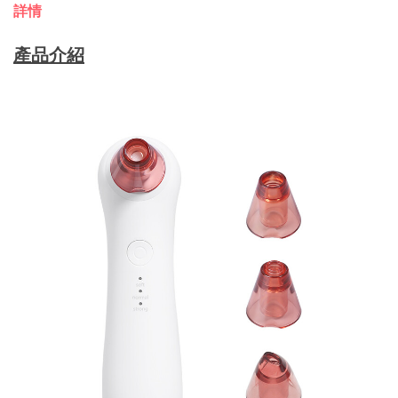
詳情
產品介紹