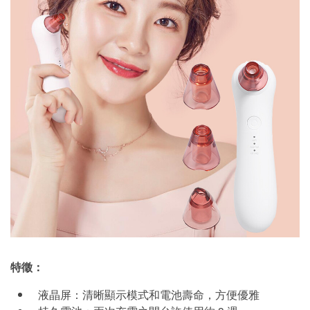
特徵：
液晶屏：清晰顯示模式和電池壽命，方便優雅