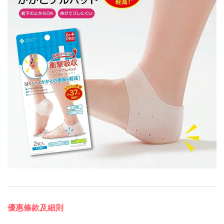
優惠條款及細則