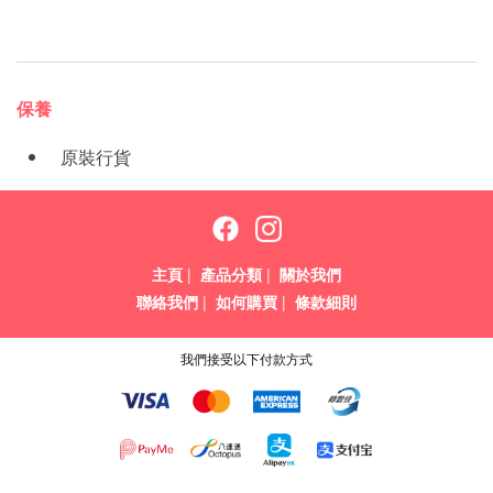
保養
原裝行貨
主頁
|
產品分類
|
關於我們
聯絡我們
|
如何購買
|
條款細則
我們接受以下付款方式