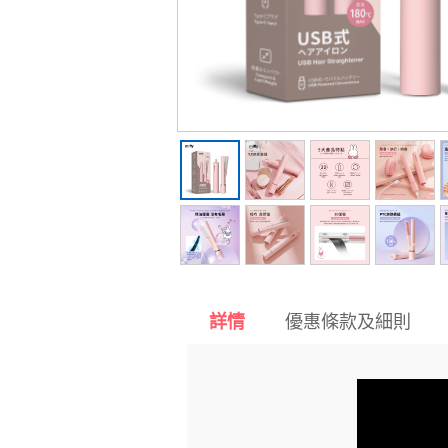
優惠條款及細則
詳情