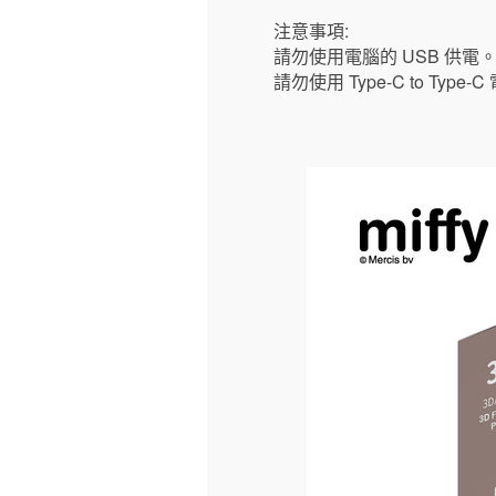
注意事項:
請勿使用電腦的 USB 供電
請勿使用 Type-C to Type-