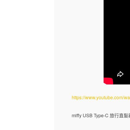
https://www.youtube.com/
miffy USB Type-C 旅行直