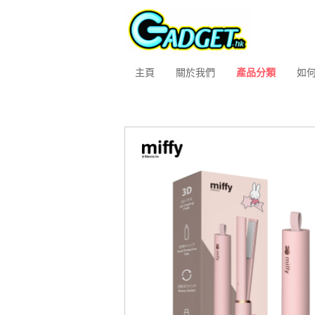
主頁
關於我們
產品分類
如