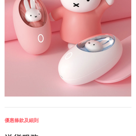
優惠條款及細則