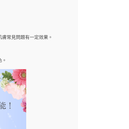
肌膚常見問題有一定效果。
色。