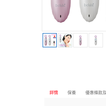
保養
優惠條款
詳情