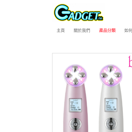
主頁
關於我們
產品分類
如