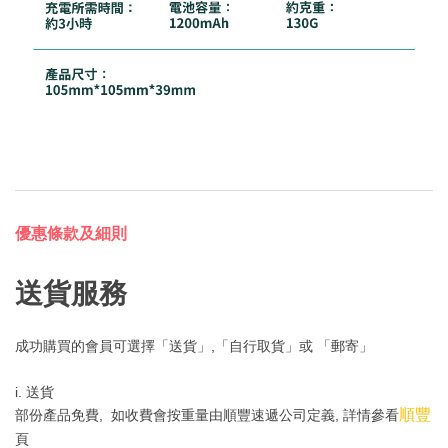
優惠條款及細則
送貨服務
成功購買的會員可選擇「送貨」,「自行取貨」或 「郵寄」
i. 送貨
順豐
部份產品免費, 如收費會按重量由順豐速遞公司定義, 詳情參看
頁