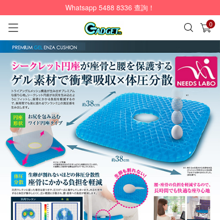
Whatsapp 5488 8336 查詢！
0
已加入購物車
查看