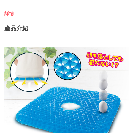
詳情
產品介紹