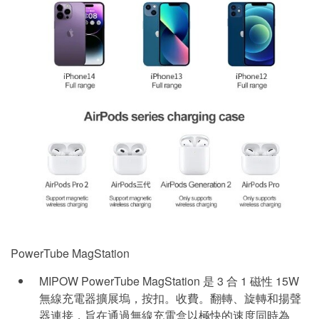
PowerTube MagStation
MIPOW PowerTube MagStation 是 3 合 1 磁性 15W
無線充電器擴展塢，按扣。收費。翻轉、旋轉和揚聲
器連接，旨在通過無線充電盒以極快的速度同時為