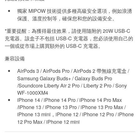
獨家 MIPOW 技術提供多種高級安全選項，例如浪湧
保護、溫度控制等，確保您和您的設備安全。
*重要提醒：為獲得最佳效果，請使用隨附的 20W USB-C
充電器。該盒子不包括 USB-C 充電器，您必須使用自己的
一個或從市場上購買額外的 USB-C 充電器。
兼容設備
AirPods 3 / AirPods Pro / AirPods 2 帶無線充電盒 /
Samsung Galaxy Buds+ / Galaxy Buds Pro
/Soundcore Liberty Air 2 Pro / Liberty 2 Pro / Sony
WF-1000XM4
iPhone 14 / iPhone 14 Pro / iPhone 14 Pro Max
/iPhone 13 / iPhone 13 Pro / iPhone 13 Pro Max /
iPhone 13 mini，iPhone 12 / iPhone 12 Pro / iPhone
12 Pro Max / iPhone 12 mini