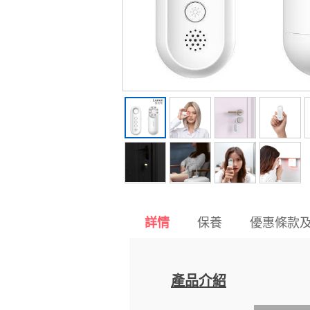
保養
優惠條款
詳情
產品介紹