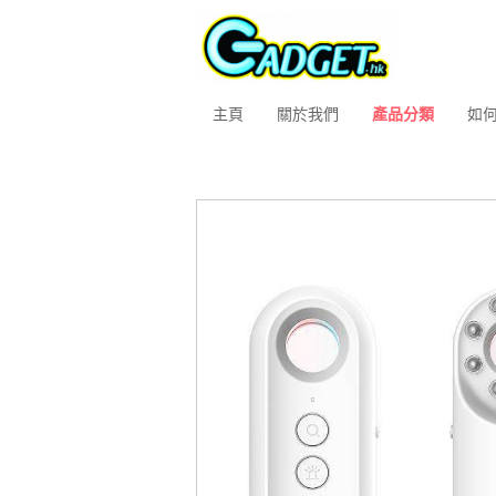
主頁
關於我們
產品分類
如