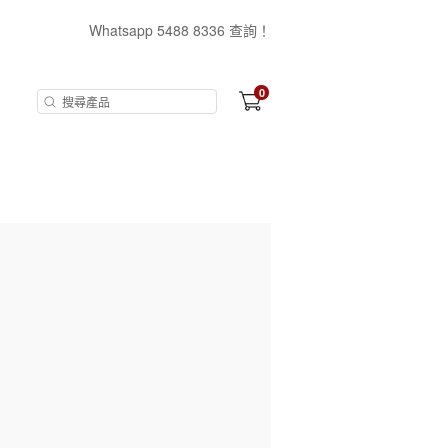
Whatsapp 5488 8336 查詢！
0