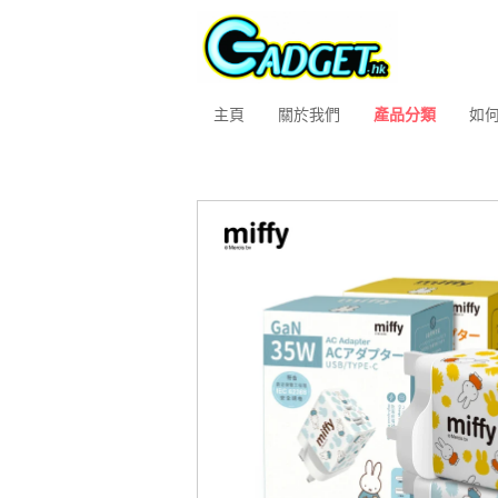
主頁
關於我們
產品分類
如