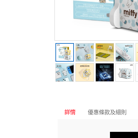
優惠條款及細則
詳情