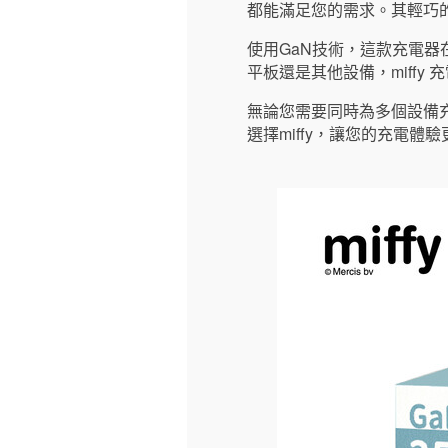
都能滿足您的需求。其輕巧
使用GaN技術，這款充電
平板還是其他設備，miffy
無論您需要同時為多個設備充電
選擇miffy，讓您的充電