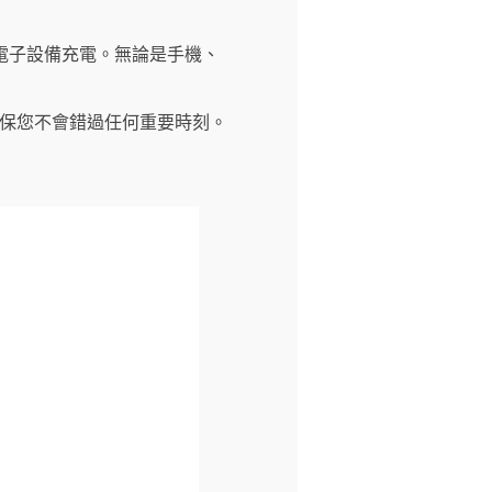
電子設備充電。無論是手機、
，確保您不會錯過任何重要時刻。