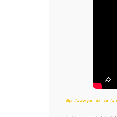
https://www.youtube.com/