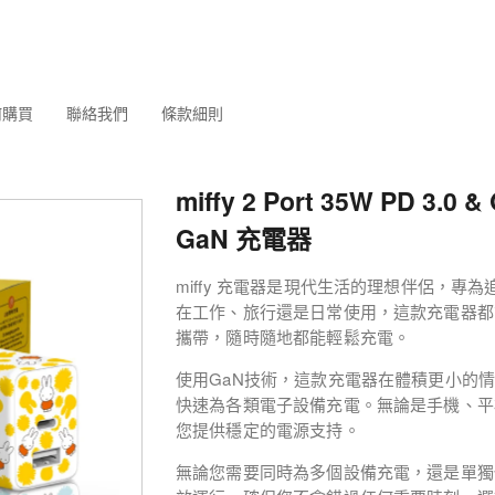
何購買
聯絡我們
條款細則
miffy 2 Port 35W PD 3.0 &
GaN 充電器
miffy 充電器是現代生活的理想伴侶，
在工作、旅行還是日常使用，這款充電器都
攜帶，隨時隨地都能輕鬆充電。
使用GaN技術，這款充電器在體積更小的
快速為各類電子設備充電。無論是手機、平板
您提供穩定的電源支持。
無論您需要同時為多個設備充電，還是單獨使用T