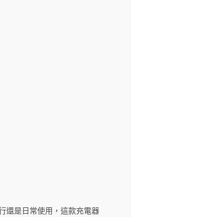
旅行還是日常使用，這款充電器