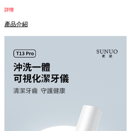
詳情
產品介紹