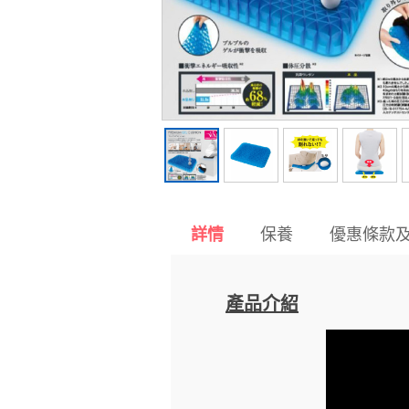
保養
優惠條款
詳情
產品介紹